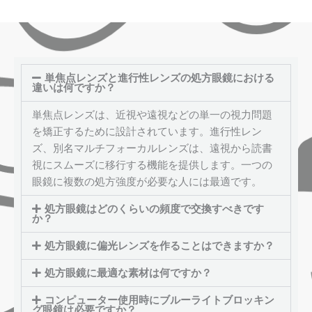
単焦点レンズと進行性レンズの処方眼鏡における
違いは何ですか？
単焦点レンズは、近視や遠視などの単一の視力問題
を矯正するために設計されています。進行性レン
ズ、別名マルチフォーカルレンズは、遠視から読書
視にスムーズに移行する機能を提供します。一つの
眼鏡に複数の処方強度が必要な人には最適です。
処方眼鏡はどのくらいの頻度で交換すべきです
か？
処方眼鏡に偏光レンズを作ることはできますか？
処方眼鏡に最適な素材は何ですか？
コンピューター使用時にブルーライトブロッキン
グ眼鏡は必要ですか？