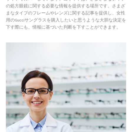
の処方眼鏡に関する必要な情報を提供する場所です。さまざ
まなタイプのフレームやレンズに関する記事を提供し、女性
用のGucciサングラスを購入したいと思うような大胆な決定を
下す際にも、情報に基づいた判断を下すことができます。