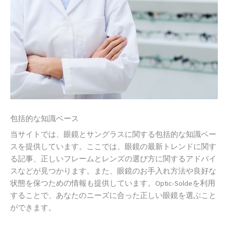
包括的な知識ベース
当サイトでは、眼鏡とサングラスに関する包括的な知識ベー
スを提供しています。ここでは、眼鏡の最新トレンドに関す
る記事、正しいフレームとレンズの選び方に関するアドバイ
スなどが見つかります。また、眼鏡のお手入れ方法や良好な
状態を保つための情報も提供しています。Optic-Soldeを利用
することで、あなたのニーズに合った正しい眼鏡を選ぶこと
ができます。