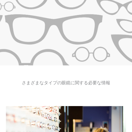
さまざまなタイプの眼鏡に関する必要な情報