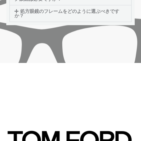
処方眼鏡のフレームをどのように選ぶべきです
か？